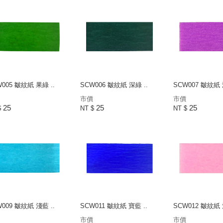
005 皺紋紙 果綠 ..
SCW006 皺紋紙 深綠 ..
SCW007 皺紋紙 
市價
市價
25
25
25
$
NT $
NT $
009 皺紋紙 淺藍 ..
SCW011 皺紋紙 寶藍 ..
SCW012 皺紋紙 
市價
市價