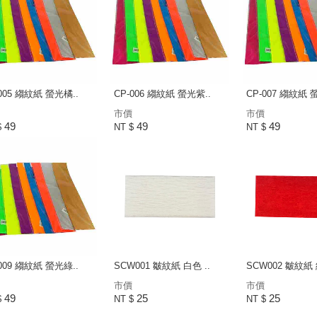
005 縐紋紙 螢光橘..
CP-006 縐紋紙 螢光紫..
CP-007 縐紋紙 
市價
市價
49
49
49
$
NT $
NT $
009 縐紋紙 螢光綠..
SCW001 皺紋紙 白色 ..
SCW002 皺紋紙 
市價
市價
49
25
25
$
NT $
NT $