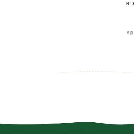
NT 
首頁