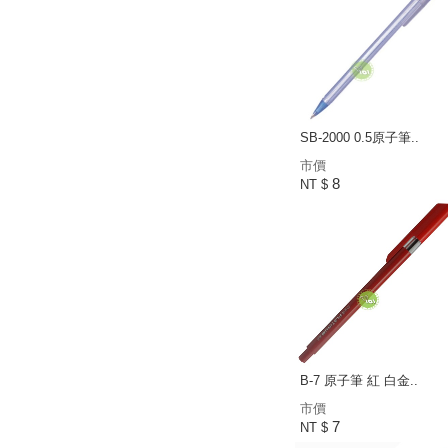
SB-2000 0.5原子筆..
市價
8
NT $
B-7 原子筆 紅 白金..
市價
7
NT $