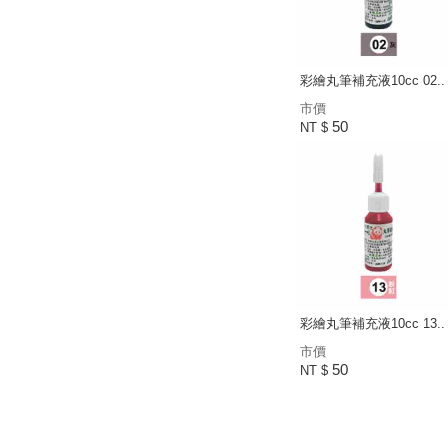
彩繪丸筆補充液10cc 02..
市價
50
NT $
彩繪丸筆補充液10cc 13..
市價
50
NT $