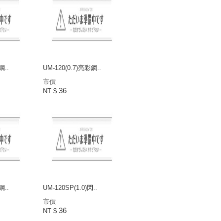
鋼..
UM-120(0.7)亮彩鋼..
市價
36
NT $
鋼..
UM-120SP(1.0)閃..
市價
36
NT $