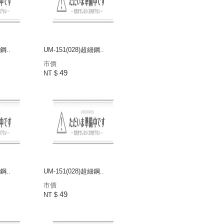
鋼..
UM-151(028)超細鋼..
市價
49
NT $
鋼..
UM-151(028)超細鋼..
市價
49
NT $