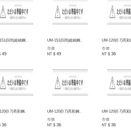
151(028)超細鋼..
UM-151(028)超細鋼..
UM-120(0.7)亮彩
市價
市價
49
49
36
$
NT $
NT $
120(0.7)亮彩鋼..
UM-120(0.7)亮彩鋼..
UM-120(0.7)亮彩
市價
市價
36
36
36
$
NT $
NT $