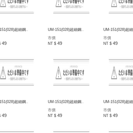
151(028)超細鋼..
UM-151(028)超細鋼..
UM-151(028)超細
市價
市價
49
49
49
$
NT $
NT $
151(028)超細鋼..
UM-151(028)超細鋼..
UM-151(028)超細
市價
市價
49
49
49
$
NT $
NT $