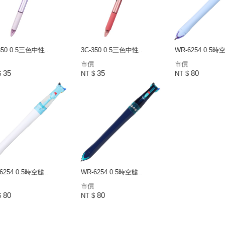
350 0.5三色中性..
3C-350 0.5三色中性..
WR-6254 0.5時空
市價
市價
35
35
80
$
NT $
NT $
6254 0.5時空艙..
WR-6254 0.5時空艙..
市價
80
80
$
NT $